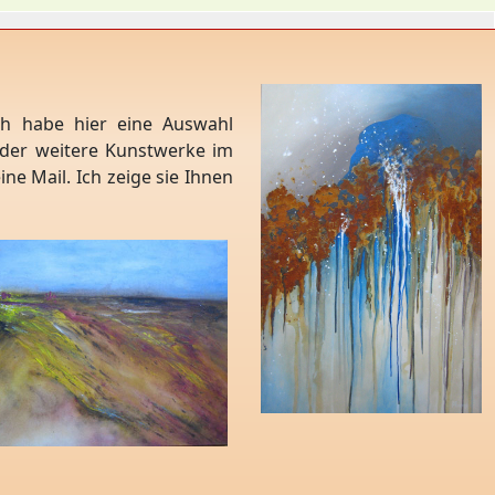
ch habe hier eine Auswahl
oder weitere Kunstwerke im
ne Mail. Ich zeige sie Ihnen